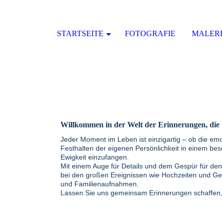
STARTSEITE
FOTOGRAFIE
MALER
Willkommen in der Welt der Erinnerungen, die 
Jeder Moment im Leben ist einzigartig – ob die emo
Festhalten der eigenen Persönlichkeit in einem bes
Ewigkeit einzufangen.
Mit einem Auge für Details und dem Gespür für den 
bei den großen Ereignissen wie Hochzeiten und Ge
und Familienaufnahmen.
Lassen Sie uns gemeinsam Erinnerungen schaffen, 