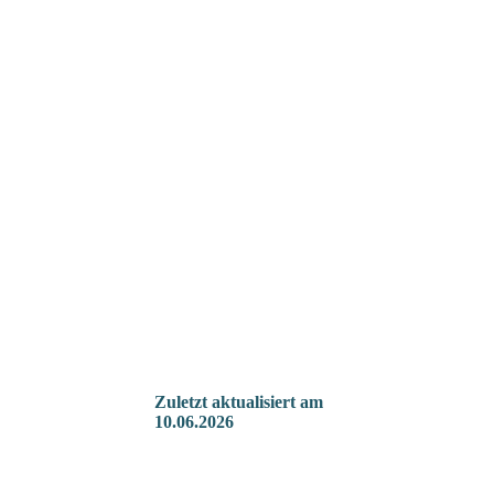
Zuletzt aktualisiert
am
10.06.2026