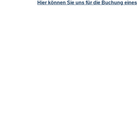
Hier können Sie uns für die Buchung eine