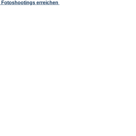
s Fotoshootings erreichen