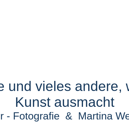
e und vieles andere,
Kunst ausmacht
 - Fotografie & Martina We