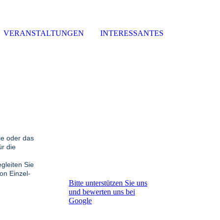
VERANSTALTUNGEN
INTERESSANTES
ie oder das
ür die
gleiten Sie
on Einzel-
Bitte unterstützen Sie uns
und bewerten uns bei
Google