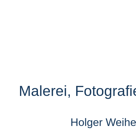
Malerei, Fotografi
Holger Weiher