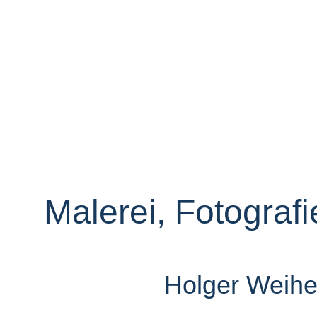
Malerei, Fotografi
Holger Weiher