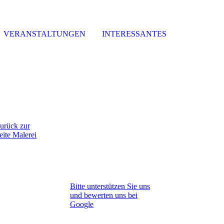
VERANSTALTUNGEN
INTERESSANTES
urück zur
eite Malerei
Bitte unterstützen Sie uns
und bewerten uns bei
Google