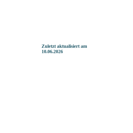
Zuletzt aktualisiert
am
10.06.2026