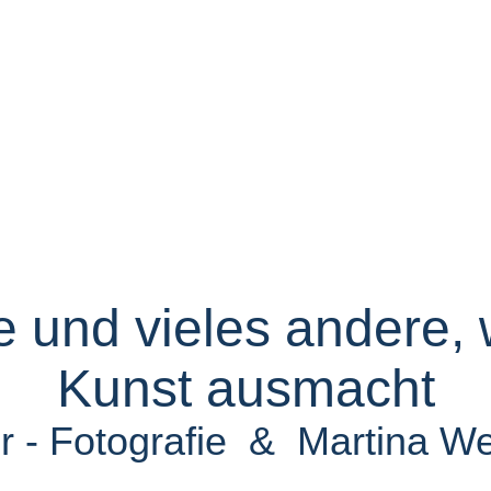
e und vieles andere,
Kunst ausmacht
 - Fotografie & Martina We