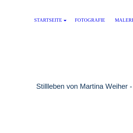
STARTSEITE
FOTOGRAFIE
MALER
Stillleben von Martina Weiher 