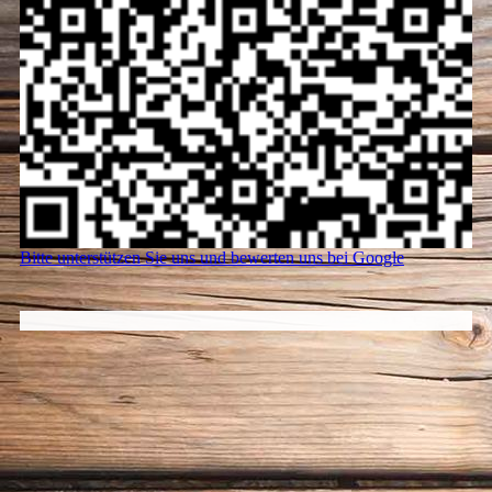
Bitte unterstützen Sie uns und bewerten uns bei Google