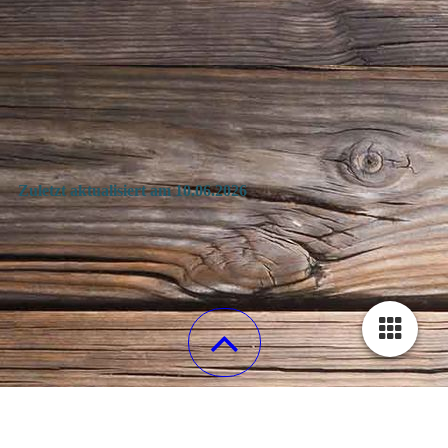
Zuletzt aktualisiert
am 10.06.2026
STARTSEITE