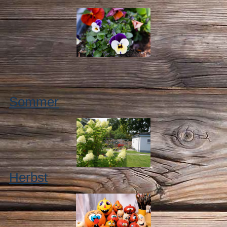
Sommer
Herbst